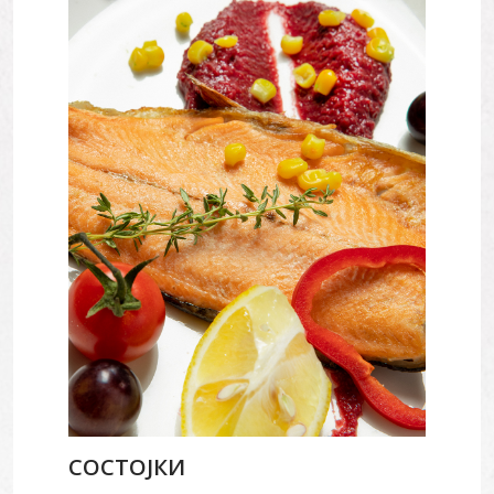
СОСТОЈКИ