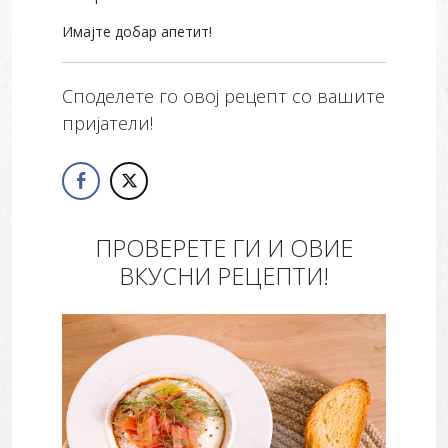
Имајте добар апетит!
Споделете го овој рецепт со вашите
пријатели!
ПРОВЕРЕТЕ ГИ И ОВИЕ
ВКУСНИ РЕЦЕПТИ!