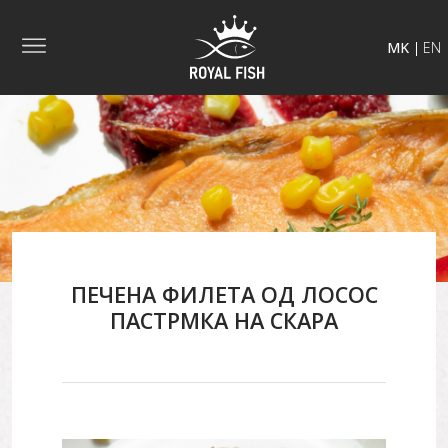
MK
EN
ПЕЧЕНА ФИЛЕТА ОД ЛОСОС
ПАСТРМКА НА СКАРА