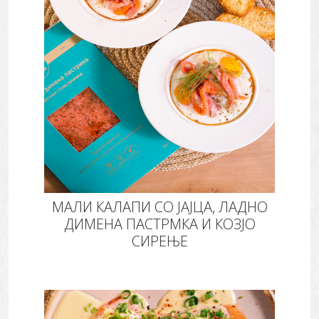
МАЛИ КАЛАПИ СО ЈАЈЦА, ЛАДНО
ДИМЕНА ПАСТРМКА И КОЗЈО
СИРЕЊЕ