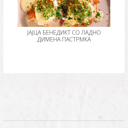
ЈАЈЦА БЕНЕДИКТ СО ЛАДНО
ДИМЕНА ПАСТРМКА