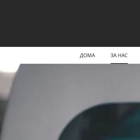
ДОМА
ЗА НАС