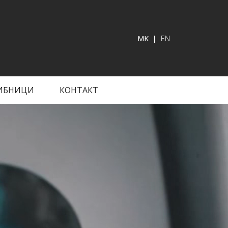
MK
EN
ИБНИЦИ
КОНТАКТ