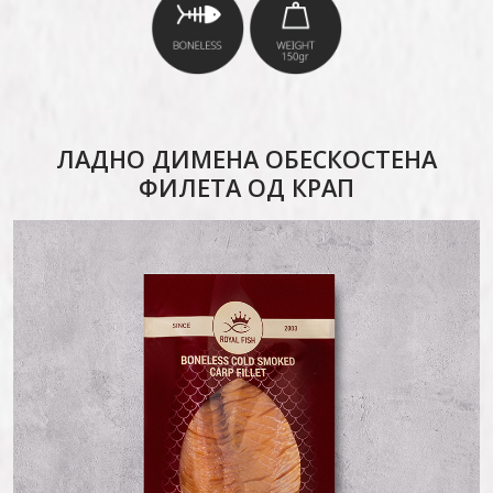
ЛАДНО ДИМЕНА ОБЕСКОСТЕНА
ФИЛЕТА ОД КРАП