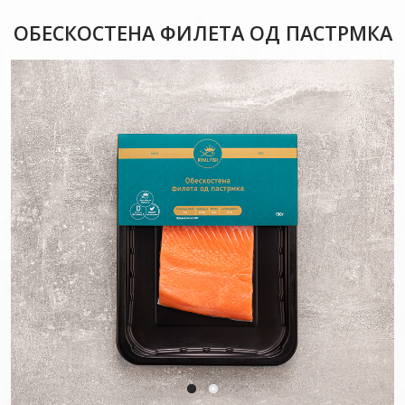
ОБЕСКОСТЕНА ФИЛЕТА ОД ПАСТРМКА