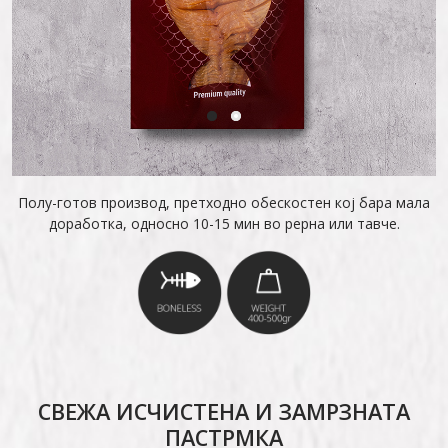
Полу-готов производ, претходно обескостен кој бара мала
доработка, односно 10-15 мин во рерна или тавче.
СВЕЖА ИСЧИСТЕНА И ЗАМРЗНАТА
ПАСТРМКА