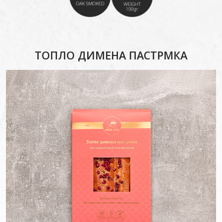
ТОПЛО ДИМЕНА ПАСТРМКА